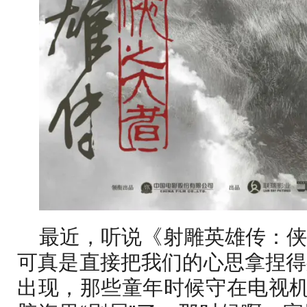
最近，听说《射雕英雄传：
可真是直接把我们的心思拿捏得
出现，那些童年时候守在电视机