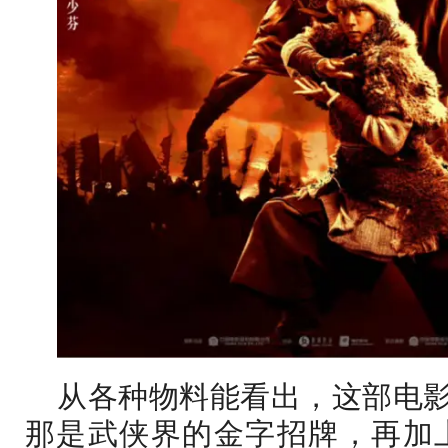
从各种物料能看出，这部电影
那是武侠界的金字招牌，再加