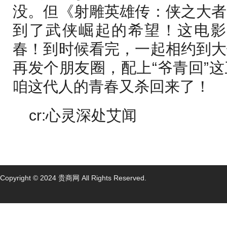
没。但《射雕英雄传：侠之大者
到了武侠崛起的希望！这电影属
春！到时候看完，一起相约到大
再发个朋友圈，配上“爷青回”
咱这代人的青春又杀回来了！
cr:心灵深处艾闻
Copyright © 2024 贵商网 All Rights Reserved.