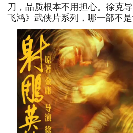
刀，品质根本不用担心。徐克导
飞鸿》武侠片系列，哪一部不是