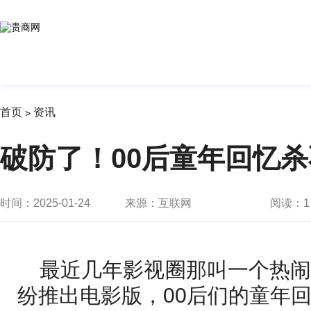
首页
资讯
>
破防了！00后童年回忆杀
时间：2025-01-24
来源：互联网
阅读：
1
最近几年影视圈那叫一个热
纷推出电影版，00后们的童年