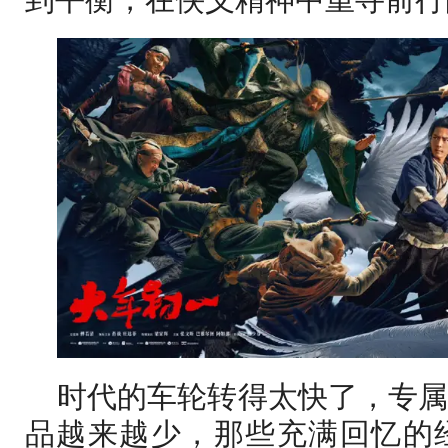
时代的车轮转得太快了，专
品越来越少，那些充满回忆的