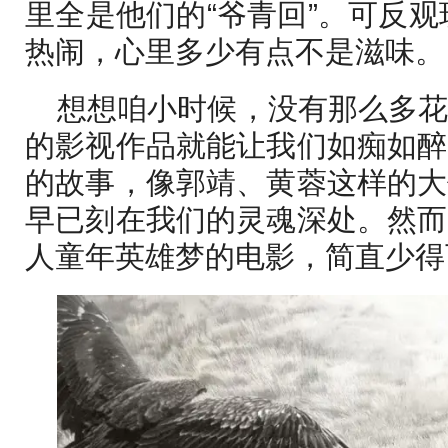
里全是他们的“爷青回”。可反观
热闹，心里多少有点不是滋味。
想想咱小时候，没有那么多
的影视作品就能让我们如痴如醉
的故事，像郭靖、黄蓉这样的大
早已刻在我们的灵魂深处。然而
人童年英雄梦的电影，简直少得