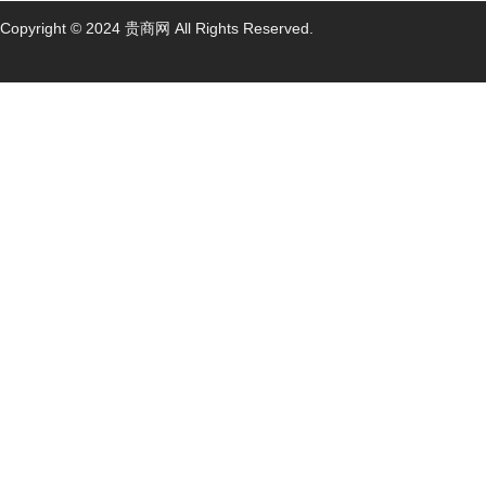
Copyright © 2024 贵商网 All Rights Reserved.